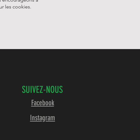
ur les cookies.
SUIVEZ-NOUS
Facebook
Instagram