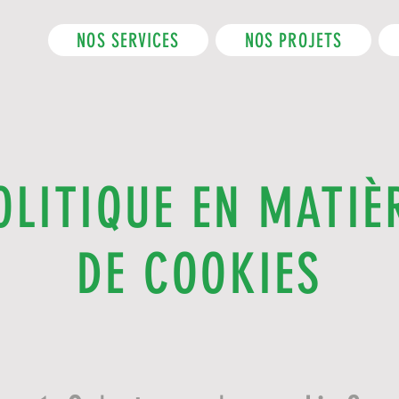
NOS SERVICES
NOS PROJETS
OLITIQUE EN MATIÈ
DE COOKIES