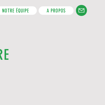
NOTRE ÉQUIPE
A PROPOS
RE