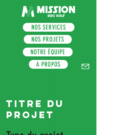
NOS SERVICES
NOS PROJETS
NOTRE ÉQUIPE
A PROPOS
Titre du
projet