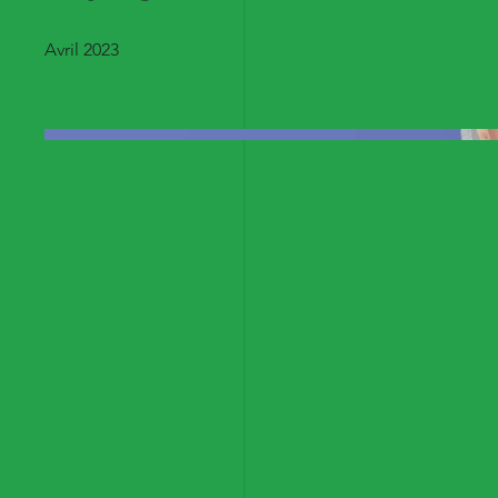
Avril 2023