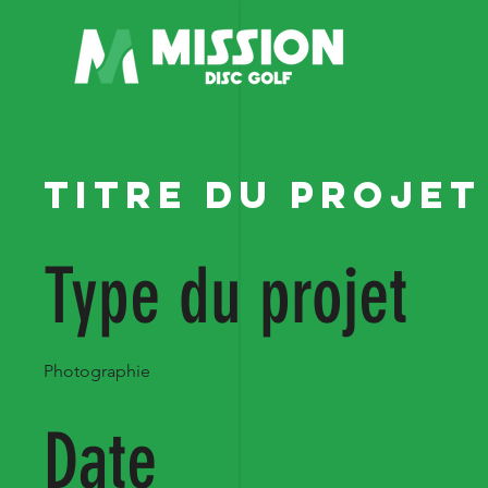
Titre du projet
Type du projet
Photographie
Date